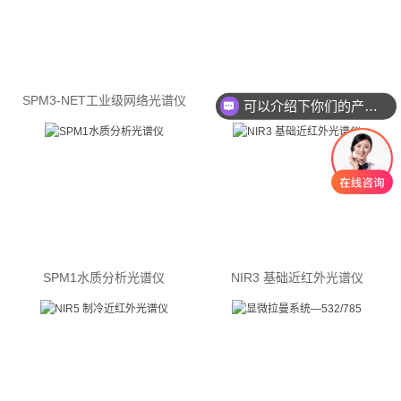
SPM3-NET工业级网络光谱仪
SPM3强信号光纤光谱仪
可以介绍下你们的产品么
SPM1水质分析光谱仪
NIR3 基础近红外光谱仪