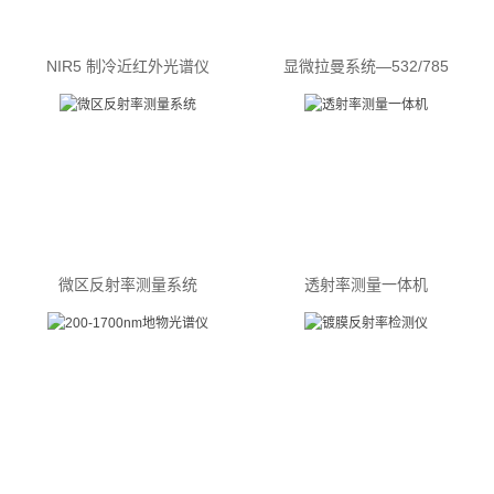
NIR5 制冷近红外光谱仪
显微拉曼系统—532/785
微区反射率测量系统
透射率测量一体机