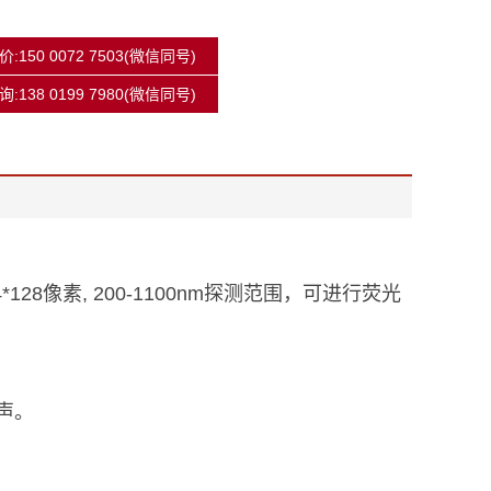
:150 0072 7503(微信同号)
:138 0199 7980(微信同号)
4*128像素, 200-1100nm探测范围，可进行荧光
噪声。