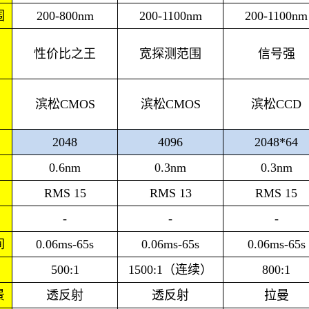
围
200-800nm
200-1100nm
200-1100nm
性价比之王
宽探测范围
信号强
滨松CMOS
滨松CMOS
滨松CCD
2048
4096
2048*64
0.6nm
0.3nm
0.3nm
RMS 15
RMS 13
RMS 15
-
-
-
间
0.06ms-65s
0.06ms-65s
0.06ms-65s
500:1
1500:1（连续）
800:1
景
透反射
透反射
拉曼