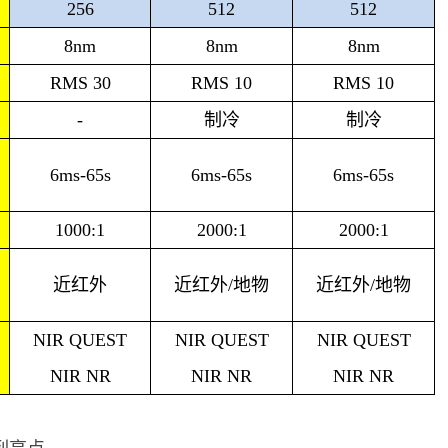
256
512
512
8nm
8nm
8nm
RMS 30
RMS 10
RMS 10
-
制冷
制冷
6ms-65s
6ms-65s
6ms-65s
1000:1
2000:1
2000:1
近红外
近红外/地物
近红外/地物
NIR QUEST
NIR QUEST
NIR QUEST
NIR NR
NIR NR
NIR NR