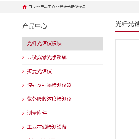
首页
>>
产品中心
>>
光纤光谱仪模块
光纤光
产品中心
光纤光谱仪模块
显微成像光学系统
拉曼光谱仪
透射反射率检测仪器
紫外吸收浓度检测仪
测量附件
工业在线检测设备